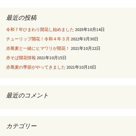
最近の投稿
令和７年ひまわり開花し始めました
2025年10月14日
チューリップ開花！令和４年３月
2022年3月30日
赤蕎麦と一緒にヒマワリが開花！
2021年10月22日
赤そば開花情報
2021年10月15日
赤蕎麦の季節がやってきました
2021年10月10日
最近のコメント
カテゴリー