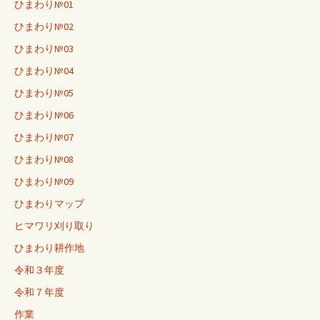
ひまわり№01
ひまわり№02
ひまわり№03
ひまわり№04
ひまわり№05
ひまわり№06
ひまわり№07
ひまわり№08
ひまわり№09
ひまわりマップ
ヒマワリ刈り取り
ひまわり耕作地
令和３年度
令和７年度
作業