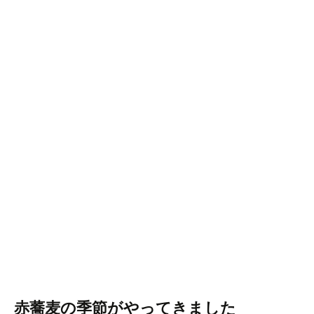
赤蕎麦の季節がやってきました